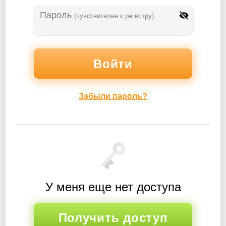
Пароль
(чувствителен к регистру)
Забыли пароль?
У меня еще нет доступа
Получить доступ