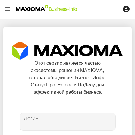
Этот сервис является частью
экосистемы решений MAXIOMA,
которая объединяет Бизнес-Инфо,
СтатусПро, Edidoc и ПоДелу для
эффективной работы бизнеса
Логин