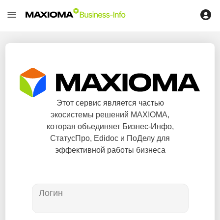
Этот сервис является частью
экосистемы решений MAXIOMA,
которая объединяет Бизнес-Инфо,
СтатусПро, Edidoc и ПоДелу для
эффективной работы бизнеса
Логин