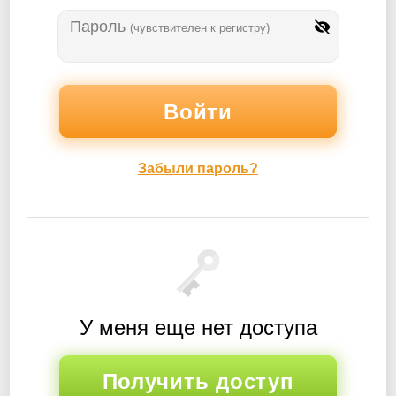
Пароль
(чувствителен к регистру)
Забыли пароль?
У меня еще нет доступа
Получить доступ