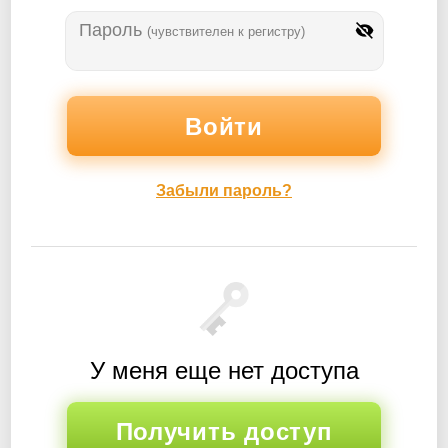
Пароль
(чувствителен к регистру)
Забыли пароль?
У меня еще нет доступа
Получить доступ