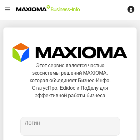
Этот сервис является частью
экосистемы решений MAXIOMA,
которая объединяет Бизнес-Инфо,
СтатусПро, Edidoc и ПоДелу для
эффективной работы бизнеса
Логин