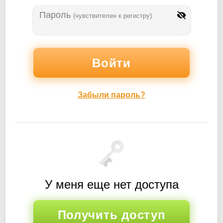
Пароль
(чувствителен к регистру)
Забыли пароль?
У меня еще нет доступа
Получить доступ