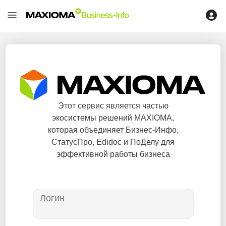
Этот сервис является частью
экосистемы решений MAXIOMA,
которая объединяет Бизнес-Инфо,
СтатусПро, Edidoc и ПоДелу для
эффективной работы бизнеса
Логин