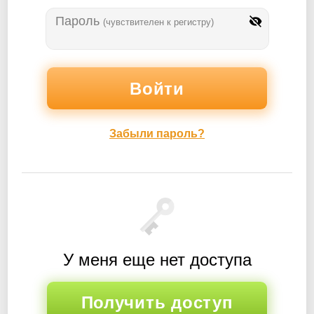
Пароль
(чувствителен к регистру)
Забыли пароль?
У меня еще нет доступа
Получить доступ