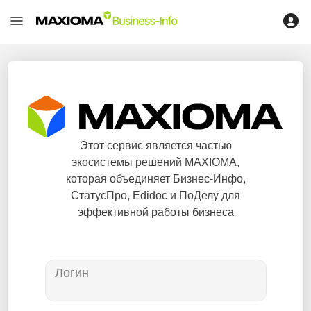
Этот сервис является частью
экосистемы решений MAXIOMA,
которая объединяет Бизнес-Инфо,
СтатусПро, Edidoc и ПоДелу для
эффективной работы бизнеса
Логин