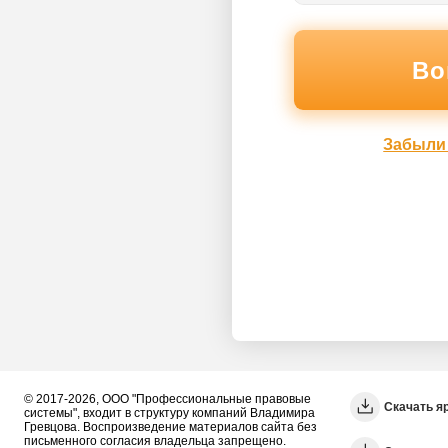
Забыли
© 2017-2026, ООО "Профессиональные правовые
Скачать я
системы", входит в структуру компаний Владимира
Гревцова. Воспроизведение материалов сайта без
письменного согласия владельца запрещено.