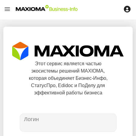
Этот сервис является частью
экосистемы решений MAXIOMA,
которая объединяет Бизнес-Инфо,
СтатусПро, Edidoc и ПоДелу для
эффективной работы бизнеса
Логин