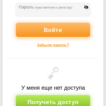
Пароль
(чувствителен к регистру)
Забыли пароль?
У меня еще нет доступа
Получить доступ