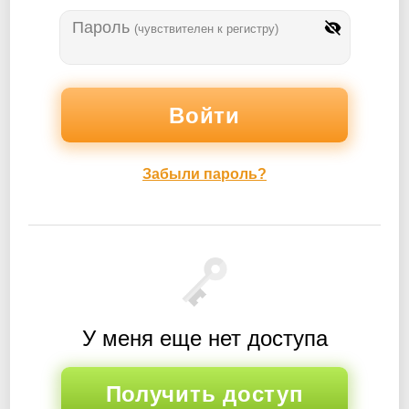
Пароль
(чувствителен к регистру)
Забыли пароль?
У меня еще нет доступа
Получить доступ