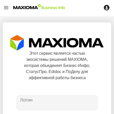
Этот сервис является частью
экосистемы решений MAXIOMA,
которая объединяет Бизнес-Инфо,
СтатусПро, Edidoc и ПоДелу для
эффективной работы бизнеса
Логин