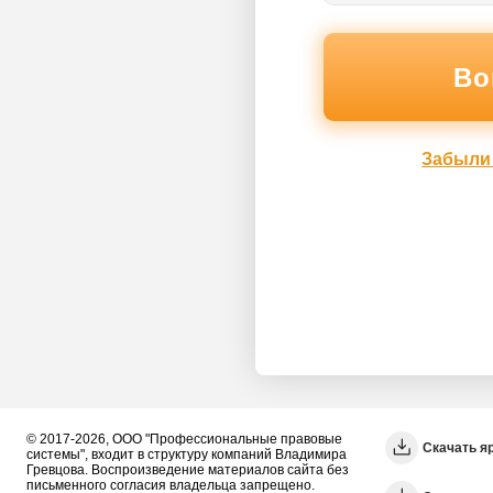
Забыли
© 2017-2026, ООО "Профессиональные правовые
Скачать я
системы", входит в структуру компаний Владимира
Гревцова. Воспроизведение материалов сайта без
письменного согласия владельца запрещено.