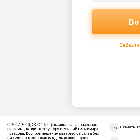
Забыли
© 2017-2026, ООО "Профессиональные правовые
Скачать я
системы", входит в структуру компаний Владимира
Гревцова. Воспроизведение материалов сайта без
письменного согласия владельца запрещено.