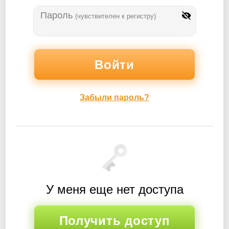
Пароль
(чувствителен к регистру)
Забыли пароль?
У меня еще нет доступа
Получить доступ