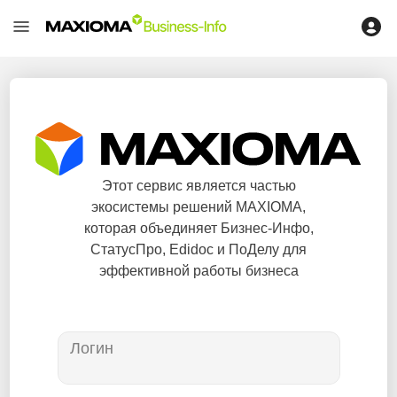
Этот сервис является частью
экосистемы решений MAXIOMA,
которая объединяет Бизнес-Инфо,
СтатусПро, Edidoc и ПоДелу для
эффективной работы бизнеса
Логин