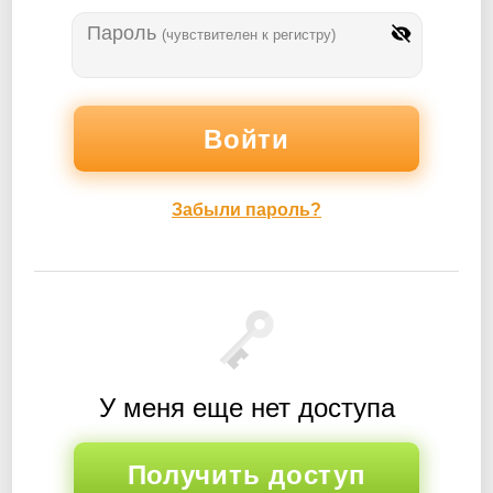
Пароль
(чувствителен к регистру)
Забыли пароль?
У меня еще нет доступа
Получить доступ