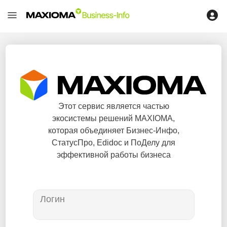
Этот сервис является частью
экосистемы решений MAXIOMA,
которая объединяет Бизнес-Инфо,
СтатусПро, Edidoc и ПоДелу для
эффективной работы бизнеса
Логин