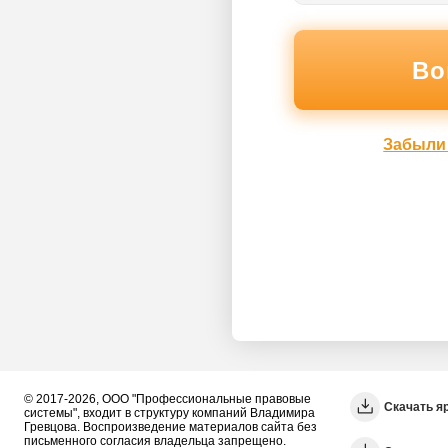
Забыли
© 2017-2026, ООО "Профессиональные правовые
Скачать я
системы", входит в структуру компаний Владимира
Гревцова. Воспроизведение материалов сайта без
письменного согласия владельца запрещено.