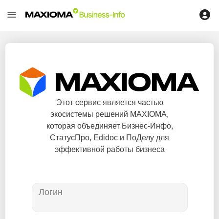
Этот сервис является частью
экосистемы решений MAXIOMA,
которая объединяет Бизнес-Инфо,
СтатусПро, Edidoc и ПоДелу для
эффективной работы бизнеса
Логин