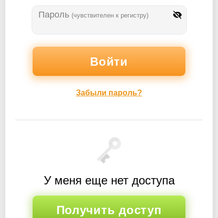
Пароль
(чувствителен к регистру)
Забыли пароль?
У меня еще нет доступа
Получить доступ