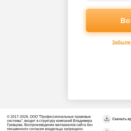
Забыли
© 2017-2026, ООО "Профессиональные правовые
Скачать я
системы", входит в структуру компаний Владимира
Гревцова. Воспроизведение материалов сайта без
письменного согласия владельца запрещено.